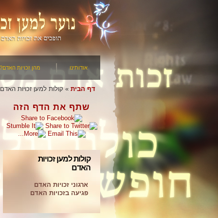
אודותינו
מהן זכויות האדם?
דף הבית
»
קולות למען זכויות האדם
שתף את הדף הזה
קולות למען זכויות
האדם
ארגוני זכויות האדם
פגיעה בזכויות האדם