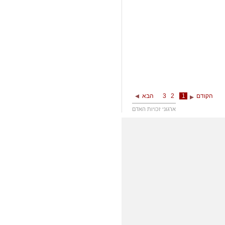
הקודם
1
2
3
הבא
ארגוני זכויות האדם