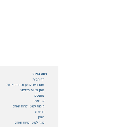
ניווט באתר
דף הבית
מהו 'נוער למען זכויות האדם'?
מהן זכויות האדם?
מחנכים
קח יוזמה
קולות למען זכויות האדם
חדשות
הזמן
נוער למען זכויות האדם