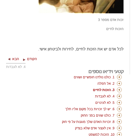
זכות אדם מספר 3
הזכות לחיים
לכל אדם יש את הזכות לחיים, לחירות ולביטחון אישי.
הקודם
הבא
4. לא לעבדות
קטעי וידיאו נוספים
1. כולנו נולדנו חופשיים ושווים
2. אל תפלה
3. הזכות לחיים
4. לא לעבדות
5. לא לעינויים
6. יש לך זכויות בכל מקום אליו תלך
7. כולנו שווים בפני החוק
8. זכויות האדם שלך מוגנות על פי חוק
9. אין לעצור אדם שלא בצדק
10. הזכות למשפט