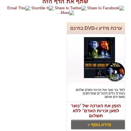
שתף את הדף הזה
ערכת מידע ו-DVD בחינם
למד בני נוער את זכויות האדם שלהם
בעזרת כלים חינוכיים שמרתקים
ומעניינים אותם
הזמן את הערכה של ׳נוער
למען זכויות האדם׳ ללא
תשלום
מידע נוסף »