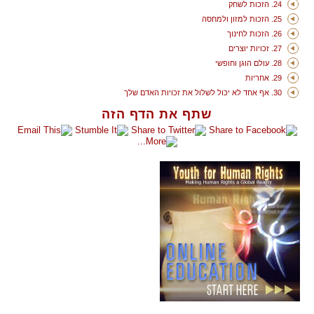
24. הזכות לשחק
25. הזכות למזון ולמחסה
26. הזכות לחינוך
27. זכויות יוצרים
28. עולם הוגן וחופשי
29. אחריות
30. אף אחד לא יכול לשלול את זכויות האדם שלך
שתף את הדף הזה