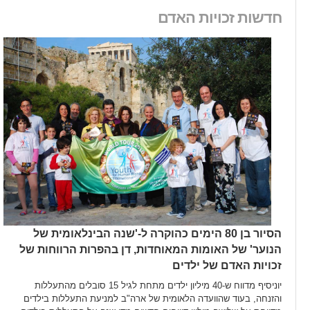
חדשות זכויות האדם
הסיור בן 80 הימים כהוקרה ל-'שנה הבינלאומית של
הנוער' של האומות המאוחדות, דן בהפרות הרווחות של
זכויות האדם של ילדים
יוניסיף מדווח ש-40 מיליון ילדים מתחת לגיל 15 סובלים מהתעללות
והזנחה, בעוד שהוועדה הלאומית של ארה"ב למניעת התעללות בילדים