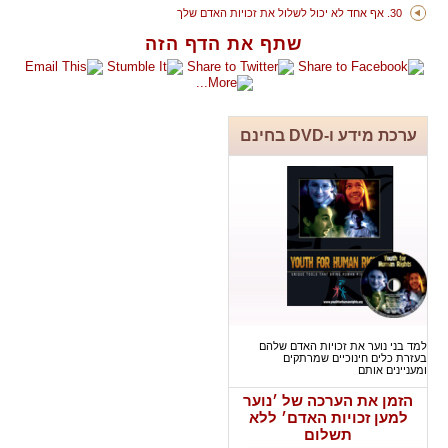
30. אף אחד לא יכול לשלול את זכויות האדם שלך
שתף את הדף הזה
ערכת מידע ו-DVD בחינם
למד בני נוער את זכויות האדם שלהם
בעזרת כלים חינוכיים שמרתקים
ומעניינים אותם
הזמן את הערכה של ׳נוער
למען זכויות האדם׳ ללא
תשלום