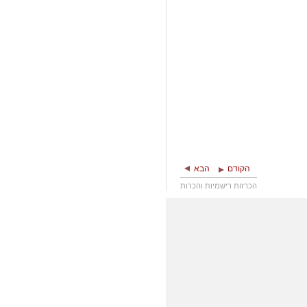
הקודם
הבא
הכרזות רישמיות והכרות