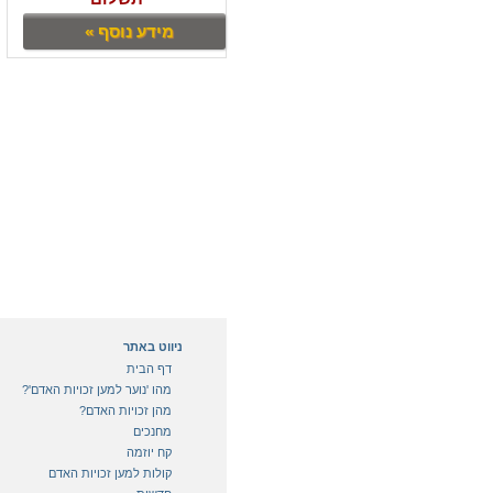
מידע נוסף »
ניווט באתר
דף הבית
מהו 'נוער למען זכויות האדם'?
מהן זכויות האדם?
מחנכים
קח יוזמה
קולות למען זכויות האדם