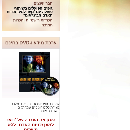
חבר יועצים
גופים הפועלים בשיתוף
פעולה עם 'נוער למען זכויות
האדם הבינלאומי'
הכרזות רישמיות והכרות
תמיכה
ערכת מידע ו-DVD בחינם
למד בני נוער את זכויות האדם שלהם
בעזרת כלים חינוכיים שמרתקים
ומעניינים אותם
הזמן את הערכה של ׳נוער
למען זכויות האדם׳ ללא
תשלום