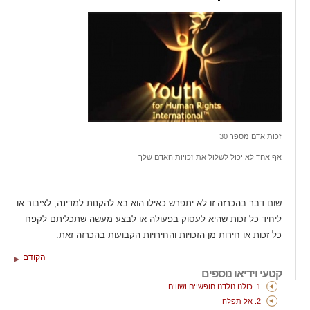
זכות אדם מספר 30
אף אחד לא יכול לשלול את זכויות האדם שלך
שום דבר בהכרזה זו לא יתפרש כאילו הוא בא להקנות למדינה, לציבור או
ליחיד כל זכות שהיא לעסוק בפעולה או לבצע מעשה שתכליתם לקפח
כל זכות או חירות מן הזכויות והחירויות הקבועות בהכרזה זאת.
הקודם
קטעי וידיאו נוספים
1. כולנו נולדנו חופשיים ושווים
2. אל תפלה