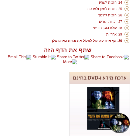
24. הזכות לשחק
25. הזכות למזון ולמחסה
26. הזכות לחינוך
27. זכויות יוצרים
28. עולם הוגן וחופשי
29. אחריות
30. אף אחד לא יכול לשלול את זכויות האדם שלך
שתף את הדף הזה
ערכת מידע ו-DVD בחינם