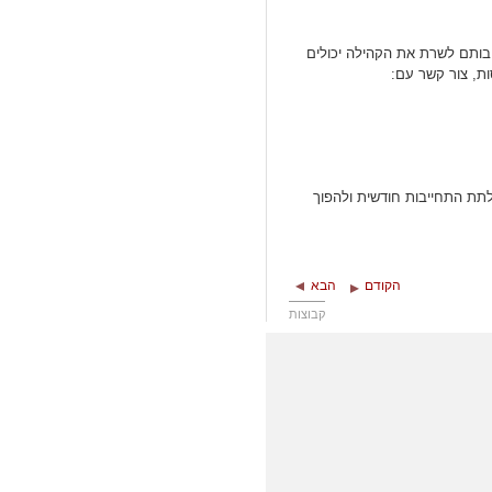
יבותם לשרת את הקהילה יכולים
ת, צור קשר עם:
לתת התחייבות חודשית ולהפוך
הקודם
הבא
קבוצות