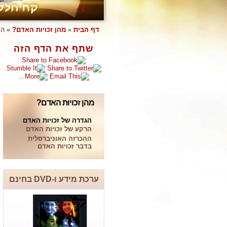
דף הבית
»
מהן זכויות האדם?
»
הג
שתף את הדף הזה
מהן זכויות האדם?
הגדרה של זכויות האדם
הרקע של זכויות האדם
ההכרזה האוניברסלית
בדבר זכויות האדם
ערכת מידע ו-DVD בחינם