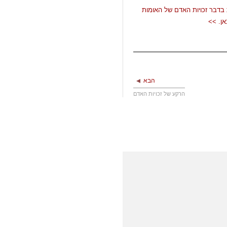
בדבר זכויות האדם של האומות
ן. >>
הבא
הרקע של זכויות האדם