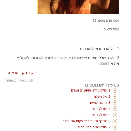
זכות אדם מספר 15
זכות ללאום
1. כל אדם זכאי לאזרחות.
2. לא תישלל מאדם אזרחותו באופן שרירותי וגם לא זכותו להחליף
את אזרחותו.
הקודם
הבא
16. נישואין ומשפחה
קטעי וידיאו נוספים
1. כולנו נולדנו חופשיים ושווים
2. אל תפלה
3. הזכות לחיים
4. לא לעבדות
5. לא לעינויים
6. יש לך זכויות בכל מקום אליו תלך
7. כולנו שווים בפני החוק