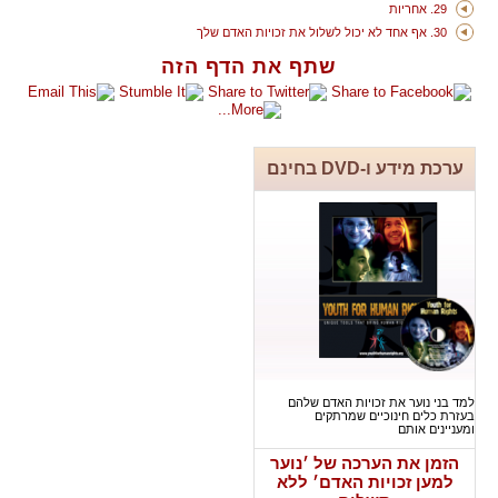
29. אחריות
30. אף אחד לא יכול לשלול את זכויות האדם שלך
שתף את הדף הזה
ערכת מידע ו-DVD בחינם
למד בני נוער את זכויות האדם שלהם
בעזרת כלים חינוכיים שמרתקים
ומעניינים אותם
הזמן את הערכה של ׳נוער
למען זכויות האדם׳ ללא