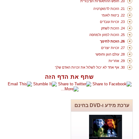
20. חופש ההתאגדות הציבורית
21. הזכות לדמוקרטיה
22. ביטוח לאומי
23. זכויות עובדים
24. הזכות לשחק
25. הזכות למזון ולמחסה
26. הזכות לחינוך
27. זכויות יוצרים
28. עולם הוגן וחופשי
29. אחריות
30. אף אחד לא יכול לשלול את זכויות האדם שלך
שתף את הדף הזה
ערכת מידע ו-DVD בחינם