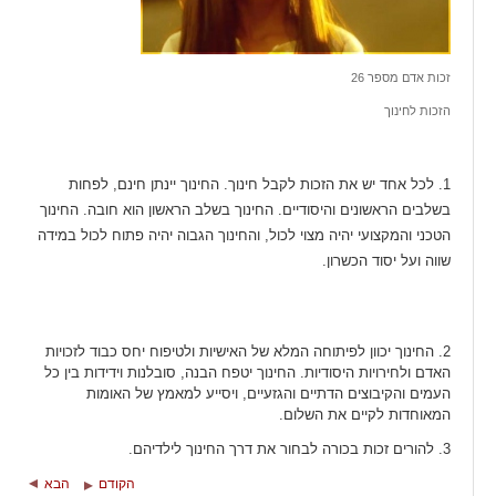
זכות אדם מספר 26
הזכות לחינוך
1. לכל אחד יש את הזכות לקבל חינוך. החינוך יינתן חינם, לפחות
בשלבים הראשונים והיסודיים. החינוך בשלב הראשון הוא חובה. החינוך
הטכני והמקצועי יהיה מצוי לכול, והחינוך הגבוה יהיה פתוח לכול במידה
שווה ועל יסוד הכשרון.
2. החינוך יכוון לפיתוחה המלא של האישיות ולטיפוח יחס כבוד לזכויות
האדם ולחירויות היסודיות. החינוך יטפח הבנה, סובלנות וידידות בין כל
העמים והקיבוצים הדתיים והגזעיים, ויסייע למאמץ של האומות
המאוחדות לקיים את השלום.
3. להורים זכות בכורה לבחור את דרך החינוך לילדיהם.
הקודם
הבא