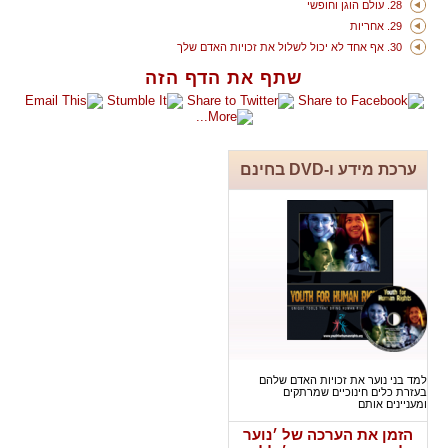
28. עולם הוגן וחופשי
29. אחריות
30. אף אחד לא יכול לשלול את זכויות האדם שלך
שתף את הדף הזה
ערכת מידע ו-DVD בחינם
למד בני נוער את זכויות האדם שלהם
בעזרת כלים חינוכיים שמרתקים
ומעניינים אותם
הזמן את הערכה של ׳נוער