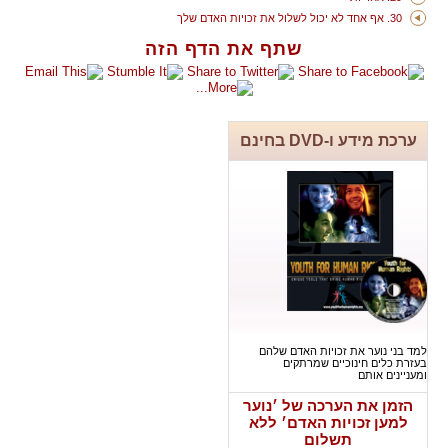
30. אף אחד לא יכול לשלול את זכויות האדם שלך
שתף את הדף הזה
ערכת מידע ו-DVD בחינם
למד בני נוער את זכויות האדם שלהם
בעזרת כלים חינוכיים שמרתקים
ומעניינים אותם
הזמן את הערכה של ׳נוער
למען זכויות האדם׳ ללא
תשלום