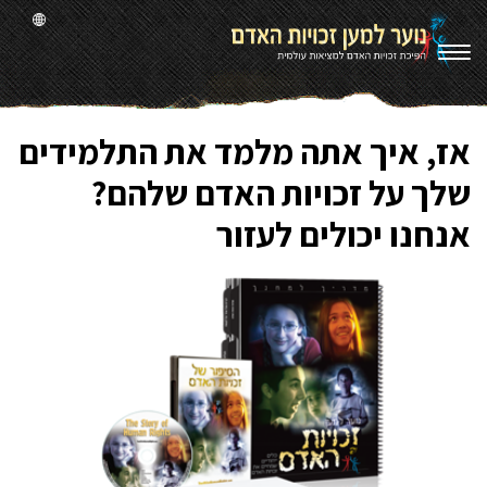
אז, איך אתה מלמד את התלמידים
שלך על זכויות האדם שלהם?
אנחנו יכולים לעזור