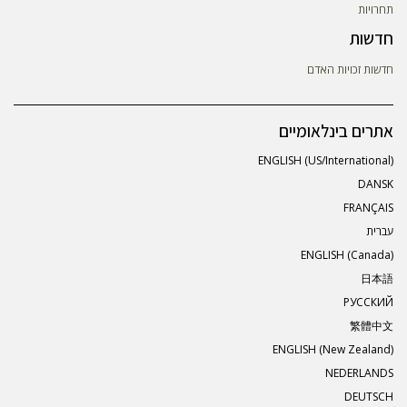
תחרויות
חדשות
חדשות זכויות האדם
אתרים בינלאומיים
ENGLISH (US/International)
DANSK
FRANÇAIS
עברית
ENGLISH (Canada)
日本語
РУССКИЙ
繁體中文
ENGLISH (New Zealand)
NEDERLANDS
DEUTSCH