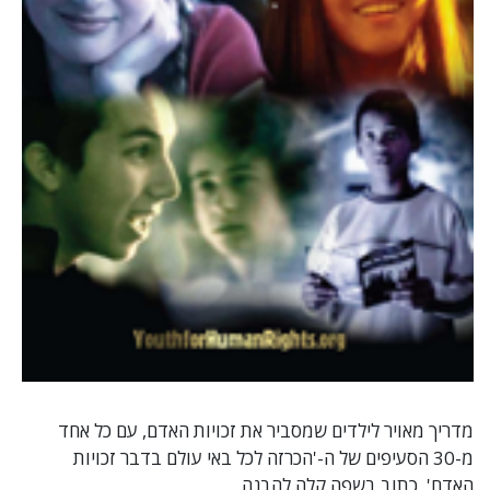
מדריך מאויר לילדים שמסביר את זכויות האדם, עם כל אחד
מ-30 הסעיפים של ה-'הכרזה לכל באי עולם בדבר זכויות
האדם', כתוב בשפה קלה להבנה.