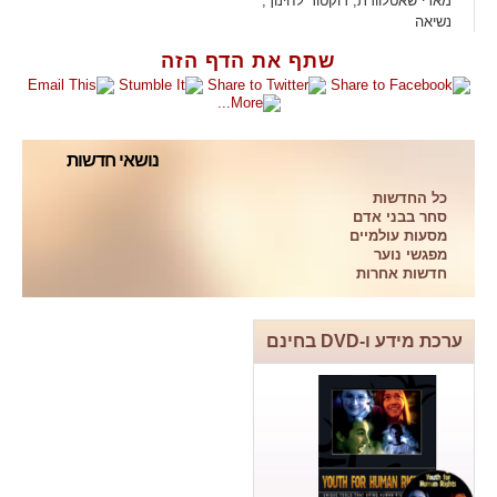
מארי שאטלוורת, דוקטור לחינוך,
נשיאה
שתף את הדף הזה
נושאי חדשות
כל החדשות
סחר בבני אדם
מסעות עולמיים
מפגשי נוער
חדשות אחרות
ערכת מידע ו-DVD בחינם