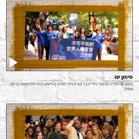
סימון שו
סימון שו החלה תנועה כדי לכבד את זכויות האדם בטייוואן והיא מתפשטת ברחבי
אסיה.