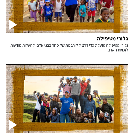
גלורי מטיפילה
גלורי מטיפילה פועלת כדי להציל קורבנות של סחר בבני אדם ולהעלות מודעות
לזכויות האדם.