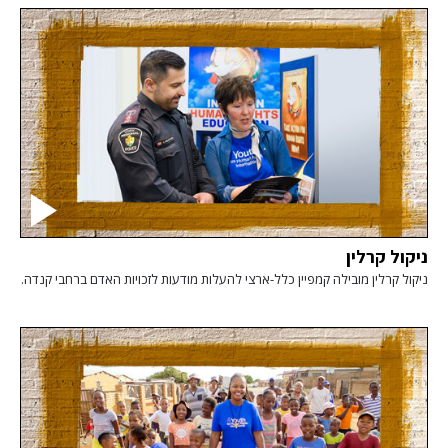
ניקול קרלין
ניקול קרלין מובילה קמפיין כלל-ארצי להעלות מודעות לזכויות האדם ברחבי קנדה.