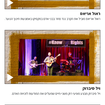
ראול אריאס
ראול אריאס מוביל את הקרב נגד סחר בבני אדם במקסיקו באמצעות חינוך הנוער.
ויל סיברוק
ויל סיברוק מבצע מופעי רוק משני-חיים שמעלים את המודעות לזכויות האדם.