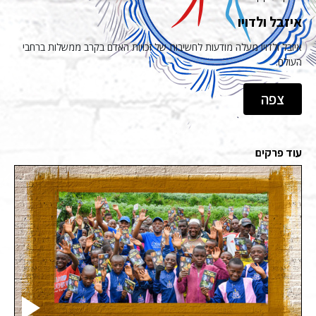
איזבל ולדויו
איזבל ולדויו מעלה מודעות לחשיבות של זכויות האדם בקרב ממשלות ברחבי
העולם.
צפה
עוד פרקים