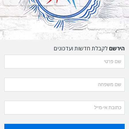
הירשם
לקבלת חדשות ועדכונים