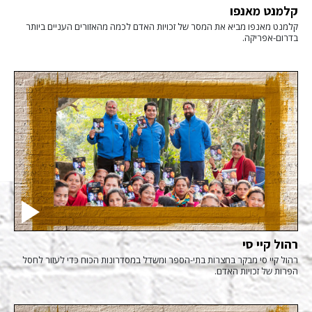
קלמנט מאנפו
קלמנט מאנפו מביא את המסר של זכויות האדם לכמה מהאזורים העניים ביותר
בדרום-אפריקה.
רהול קיי סי
רהול קיי סי מבקר בחצרות בתי-הספר ומשדל במסדרונות הכוח כדי לעזור לחסל
הפרות של זכויות האדם.