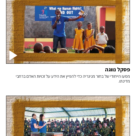
פסקל נווגה
מסעו הייחודי של בחור מניגריה כדי להפיץ את הידע על זכויות האדם ברחבי
מדינתו.