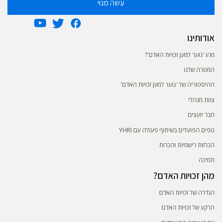
עשה מנוי
אודותינו
מהו 'נוער למען זכויות האדם'?
המטרה שלנו
ההיסטוריה של 'נוער למען זכויות האדם'
צוות מנהלי
חבר יועצים
גופים הפועלים בשיתוף פעולה עם YHRI
הכרזות רישמיות והכרות
תמיכה
מהן זכויות האדם?
הגדרה של זכויות האדם
הרקע של זכויות האדם