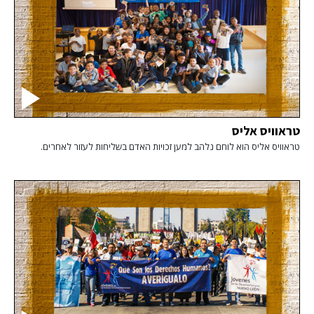
טראוויס אליס
טראוויס אליס הוא לוחם נלהב למען זכויות האדם בשליחות לעזור לאחרים.